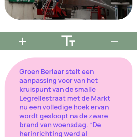
Groen Berlaar stelt een
aanpassing voor van het
kruispunt van de smalle
Legrellestraat met de Markt
nu een volledige hoek ervan
wordt gesloopt na de zware
brand van woensdag. “De
herinrichting werd al