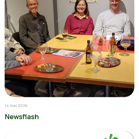
14 mei 2026
Newsflash