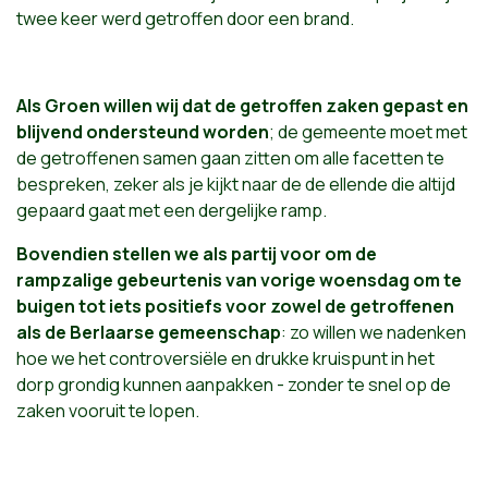
twee keer werd getroffen door een brand.
Als Groen willen wij dat de getroffen zaken gepast en
blijvend ondersteund worden
; de gemeente moet met
de getroffenen samen gaan zitten om alle facetten te
bespreken, zeker als je kijkt naar de de ellende die altijd
gepaard gaat met een dergelijke ramp.
Bovendien stellen we als partij voor om de
rampzalige gebeurtenis van vorige woensdag om te
buigen tot iets positiefs voor zowel de getroffenen
als de Berlaarse gemeenschap
: zo willen we nadenken
hoe we het controversiële en drukke kruispunt in het
dorp grondig kunnen aanpakken - zonder te snel op de
zaken vooruit te lopen.