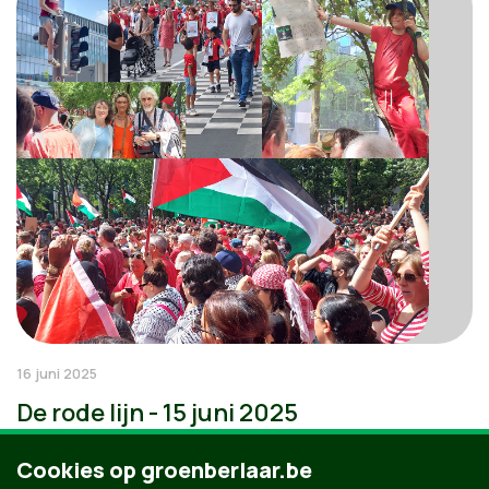
16 juni 2025
De rode lijn - 15 juni 2025
Cookies op groenberlaar.be