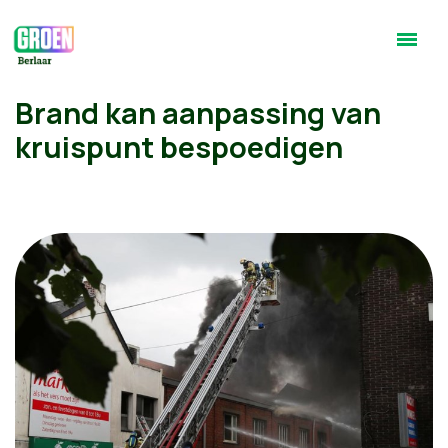
Brand kan aanpassing van
kruispunt bespoedigen