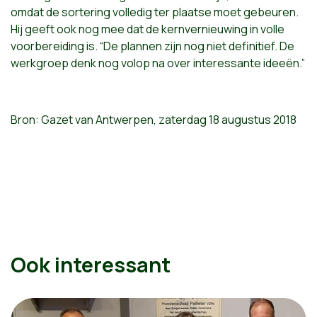
omdat de sortering volledig ter plaatse moet gebeuren.
Hij geeft ook nog mee dat de kernvernieuwing in volle
voorbereiding is. “De plannen zijn nog niet definitief. De
werkgroep denk nog volop na over interessante ideeën.”
Bron: Gazet van Antwerpen, zaterdag 18 augustus 2018
Ook interessant