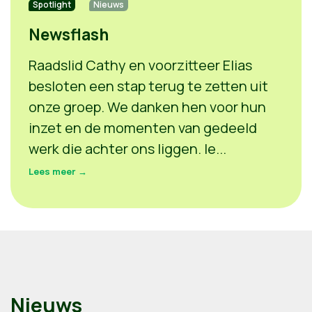
Spotlight
Nieuws
Newsflash
Raadslid Cathy en voorzitteer Elias
besloten een stap terug te zetten uit
onze groep. We danken hen voor hun
inzet en de momenten van gedeeld
werk die achter ons liggen. Ie...
Lees meer →
Nieuws