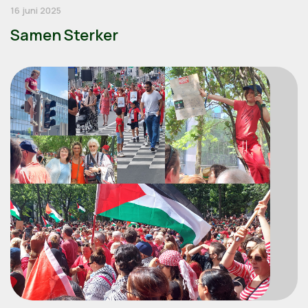
16 juni 2025
Samen Sterker