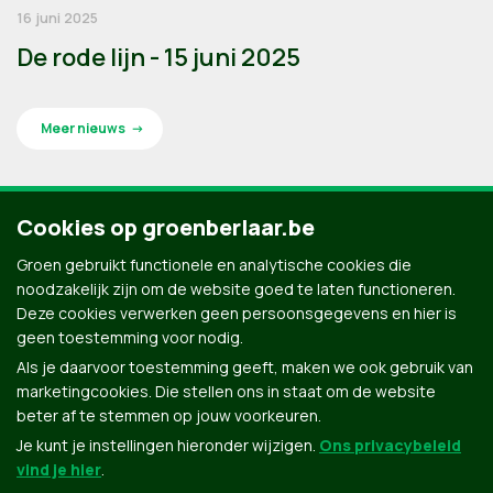
16 juni 2025
De rode lijn - 15 juni 2025
Meer nieuws
Cookies op groenberlaar.be
Groen gebruikt functionele en analytische cookies die
noodzakelijk zijn om de website goed te laten functioneren.
Deze cookies verwerken geen persoonsgegevens en hier is
geen toestemming voor nodig.
Als je daarvoor toestemming geeft, maken we ook gebruik van
marketingcookies. Die stellen ons in staat om de website
beter af te stemmen op jouw voorkeuren.
Je kunt je instellingen hieronder wijzigen.
Ons privacybeleid
vind je hier
.