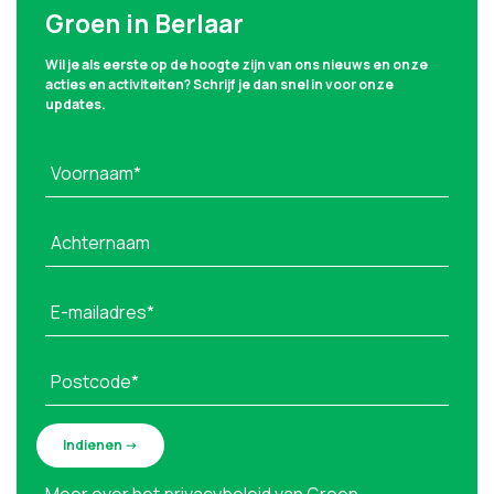
Groen in Berlaar
Wil je als eerste op de hoogte zijn van ons nieuws en onze
acties en activiteiten? Schrijf je dan snel in voor onze
updates.
Voornaam*
Achternaam
E-mailadres*
Postcode*