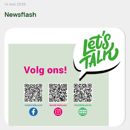
14 mei 2026
Newsflash