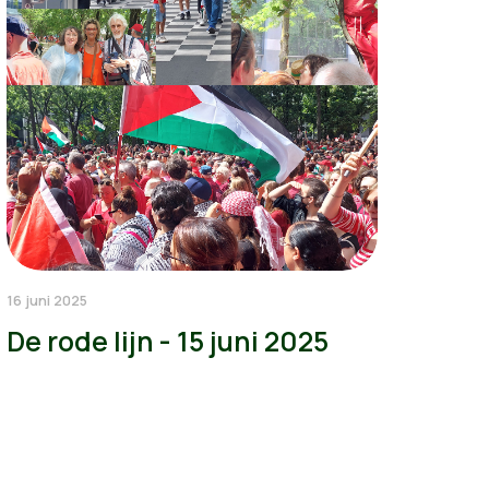
16 juni 2025
De rode lijn - 15 juni 2025