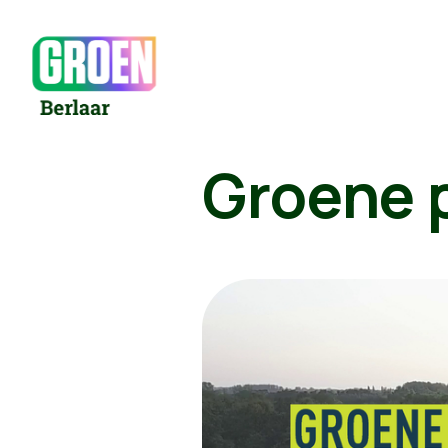
Groene 