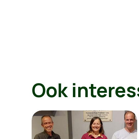
Ook interes