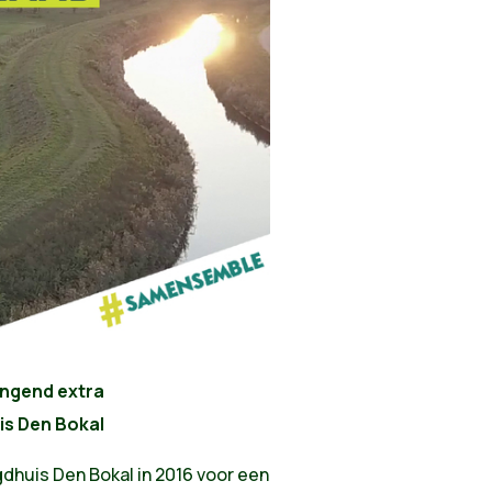
ingend extra
is Den Bokal
gdhuis Den Bokal in 2016 voor een