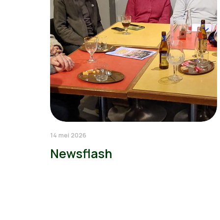
14 mei 2026
Newsflash