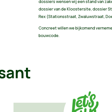
dossiers wensen wij een stand van zake
dossier van de Kloostersite, dossier S
Rex (Stationsstraat, Zwaluwstraat, Doe
Concreet willen we bijkomend verneme
bouwcode.
sant