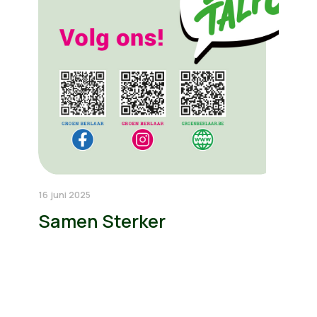
16 juni 2025
Samen Sterker