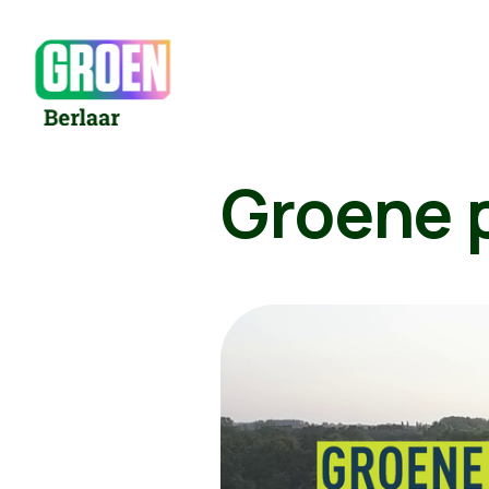
Groene 