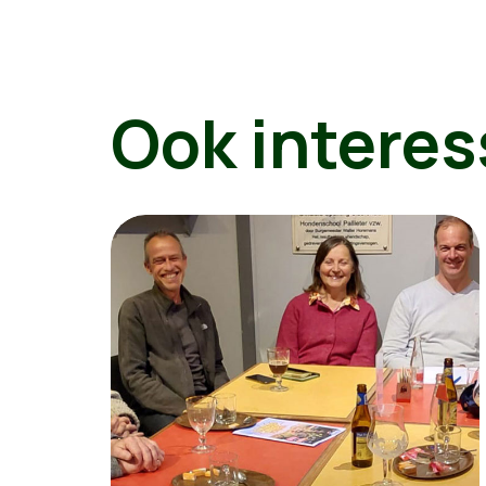
Ook interes