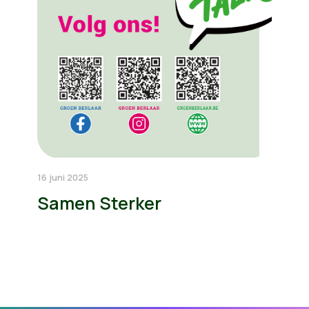
16 juni 2025
Samen Sterker