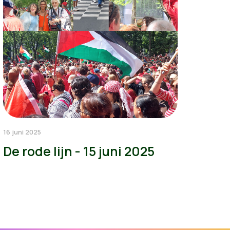
16 juni 2025
De rode lijn - 15 juni 2025