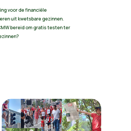
ing voor de financiële
eren uit kwetsbare gezinnen.
CMW bereid om gratis testen ter
gezinnen?