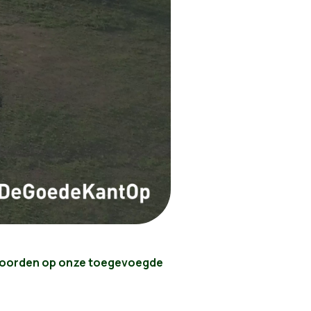
woorden op onze toegevoegde