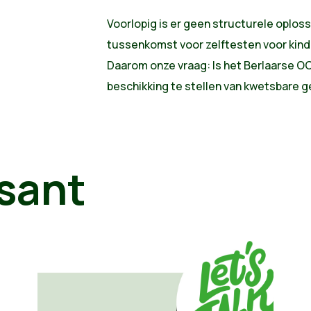
Voorlopig is er geen structurele oploss
tussenkomst voor zelftesten voor kind
Daarom onze vraag: Is het Berlaarse O
beschikking te stellen van kwetsbare 
sant