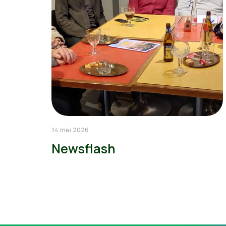
14 mei 2026
Newsflash