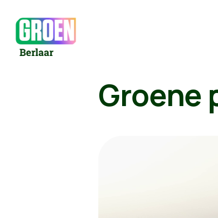
Groene 