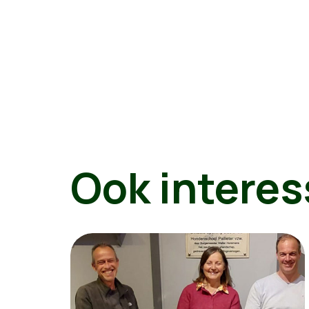
Ook interes