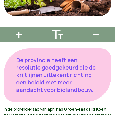
De provincie heeft een
resolutie goedgekeurd die de
krijtlijnen uittekent richting
een beleid met meer
aandacht voor biolandbouw.
In de provincieraad van april had
Groen-raadslid Koen