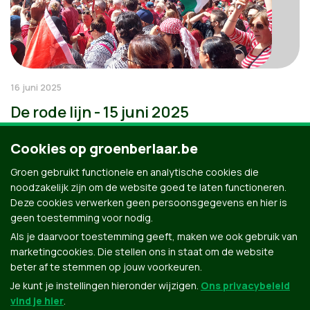
16 juni 2025
De rode lijn - 15 juni 2025
Cookies op groenberlaar.be
Groen gebruikt functionele en analytische cookies die
noodzakelijk zijn om de website goed te laten functioneren.
Deze cookies verwerken geen persoonsgegevens en hier is
geen toestemming voor nodig.
Als je daarvoor toestemming geeft, maken we ook gebruik van
marketingcookies. Die stellen ons in staat om de website
beter af te stemmen op jouw voorkeuren.
Je kunt je instellingen hieronder wijzigen.
Ons privacybeleid
vind je hier
.