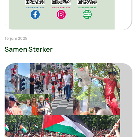
16 juni 2025
Samen Sterker