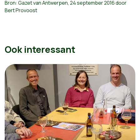
Bron: Gazet van Antwerpen,
24 september 2016 door
Bert Provoost
Ook interessant