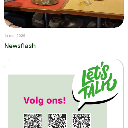
14 mei 2026
Newsflash