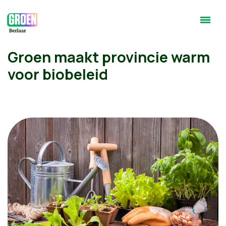
Groen maakt provincie warm
voor biobeleid