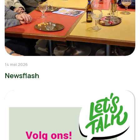
14 mei 2026
Newsflash