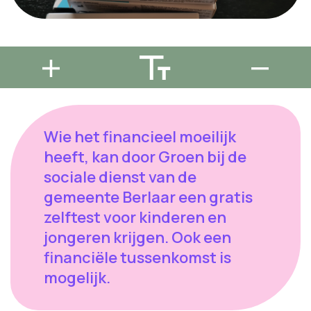
Wie het financieel moeilijk
heeft, kan door Groen bij de
sociale dienst van de
gemeente Berlaar een gratis
zelftest voor kinderen en
jongeren krijgen. Ook een
financiële tussenkomst is
mogelijk.