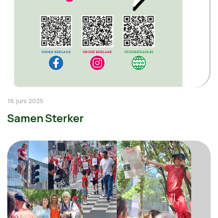
16 juni 2025
Samen Sterker