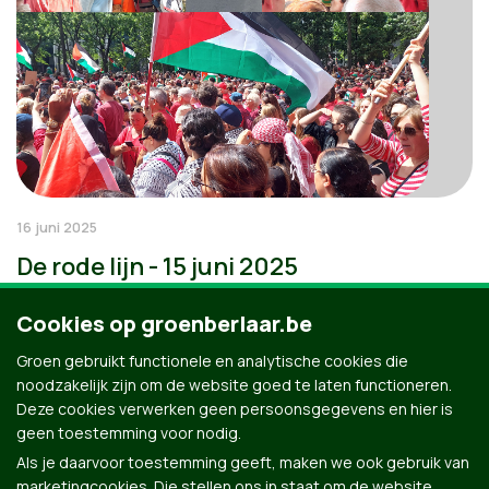
16 juni 2025
De rode lijn - 15 juni 2025
Cookies op groenberlaar.be
Groen gebruikt functionele en analytische cookies die
noodzakelijk zijn om de website goed te laten functioneren.
Deze cookies verwerken geen persoonsgegevens en hier is
geen toestemming voor nodig.
Als je daarvoor toestemming geeft, maken we ook gebruik van
marketingcookies. Die stellen ons in staat om de website