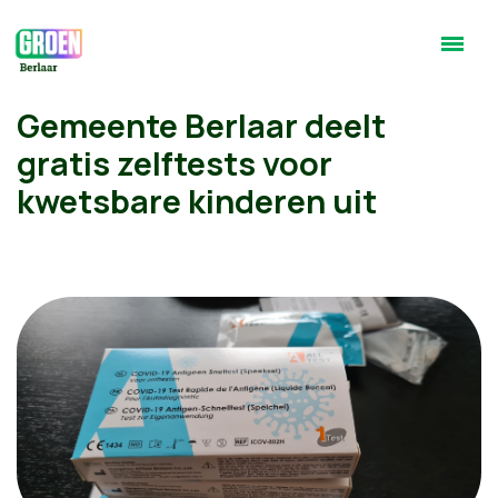
Gemeente Berlaar deelt
gratis zelftests voor
kwetsbare kinderen uit