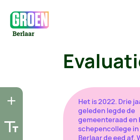
Evaluati
Het is 2022. Drie ja
geleden legde de
gemeenteraad en 
schepencollege in
Berlaar de eed af.