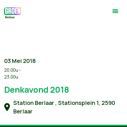
03 Mei 2018
20.00u -
23.00u
Denkavond 2018
Station Berlaar , Stationsplein 1, 2590
Berlaar