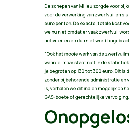
De schepen van Milieu zorgde voor bijk
voor de verwerking van zwerfvuil en sl
euro per ton. De exacte, totale kost 
we nu niet omdat er vaak zwerfvuil wo
activiteiten en dan niet wordt ingebrac
"Ook het mooie werk van de zwerfvuilme
waarde, maar staat niet in de statistie
je begroten op 130 tot 300 euro. Dit i
zonder bijbehorende administratie en 
is, verhalen we dit indien mogelijk op
GAS-boete of gerechtelijke vervolging,
Onopgelo